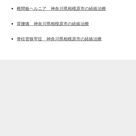
椎間板ヘルニア 神奈川県相模原市の経絡治療
背腰痛 神奈川県相模原市の経絡治療
脊柱管狭窄症 神奈川県相模原市の経絡治療