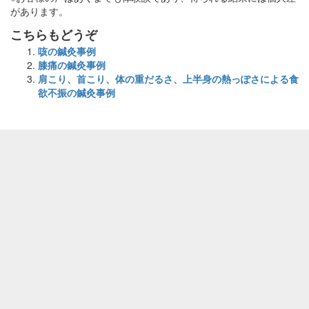
があります。
こちらもどうぞ
咳の鍼灸事例
膝痛の鍼灸事例
肩こり、首こり、体の重だるさ、上半身の熱っぽさによる食
欲不振の鍼灸事例