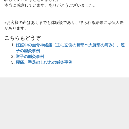
本当に感謝しています。ありがとうございました。
※お客様の声はあくまでも体験談であり、得られる結果には個人差
があります。
こちらもどうぞ
妊娠中の坐骨神経痛（主に左側の臀部〜大腿部の痛み）、逆
子の鍼灸事例
逆子の鍼灸事例
腰痛、手足のしびれの鍼灸事例